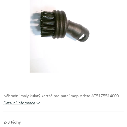
Náhradní malý kulatý kartáč pro parní mop Ariete AT5175514000
Detailní informace
2-3 týdny