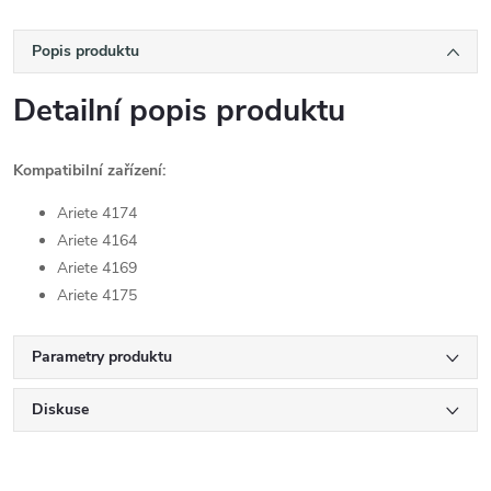
Popis produktu
Detailní popis produktu
Kompatibilní zařízení:
Ariete 4174
Ariete 4164
Ariete 4169
Ariete 4175
Parametry produktu
Diskuse