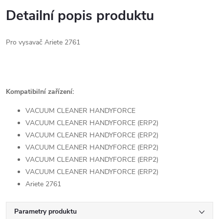
Detailní popis produktu
Pro vysavač Ariete 2761
Kompatibilní zařízení:
VACUUM CLEANER HANDYFORCE
VACUUM CLEANER HANDYFORCE (ERP2)
VACUUM CLEANER HANDYFORCE (ERP2)
VACUUM CLEANER HANDYFORCE (ERP2)
VACUUM CLEANER HANDYFORCE (ERP2)
VACUUM CLEANER HANDYFORCE (ERP2)
Ariete 2761
Parametry produktu