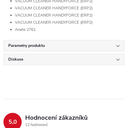
VACUUM CLEANER HANDYFORCE (ERP2)
VACUUM CLEANER HANDYFORCE (ERP2)
VACUUM CLEANER HANDYFORCE (ERP2)
VACUUM CLEANER HANDYFORCE (ERP2)
Ariete 2761
Parametry produktu
Diskuse
Hodnocení zákazníků
5,0
12 hodnocení