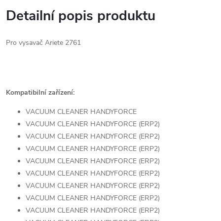
Detailní popis produktu
Pro vysavač Ariete 2761
Kompatibilní zařízení:
VACUUM CLEANER HANDYFORCE
VACUUM CLEANER HANDYFORCE (ERP2)
VACUUM CLEANER HANDYFORCE (ERP2)
VACUUM CLEANER HANDYFORCE (ERP2)
VACUUM CLEANER HANDYFORCE (ERP2)
VACUUM CLEANER HANDYFORCE (ERP2)
VACUUM CLEANER HANDYFORCE (ERP2)
VACUUM CLEANER HANDYFORCE (ERP2)
VACUUM CLEANER HANDYFORCE (ERP2)