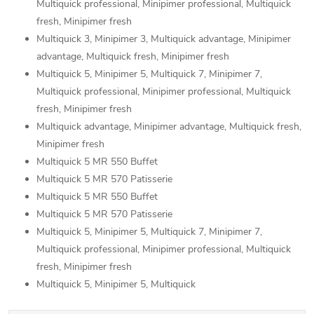
Multiquick professional, Minipimer professional, Multiquick
fresh, Minipimer fresh
Multiquick 3, Minipimer 3, Multiquick advantage, Minipimer
advantage, Multiquick fresh, Minipimer fresh
Multiquick 5, Minipimer 5, Multiquick 7, Minipimer 7,
Multiquick professional, Minipimer professional, Multiquick
fresh, Minipimer fresh
Multiquick advantage, Minipimer advantage, Multiquick fresh,
Minipimer fresh
Multiquick 5 MR 550 Buffet
Multiquick 5 MR 570 Patisserie
Multiquick 5 MR 550 Buffet
Multiquick 5 MR 570 Patisserie
Multiquick 5, Minipimer 5, Multiquick 7, Minipimer 7,
Multiquick professional, Minipimer professional, Multiquick
fresh, Minipimer fresh
Multiquick 5, Minipimer 5, Multiquick