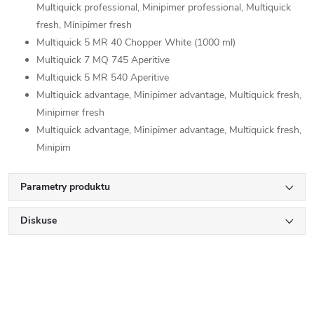
Multiquick professional, Minipimer professional, Multiquick
fresh, Minipimer fresh
Multiquick 5 MR 40 Chopper White (1000 ml)
Multiquick 7 MQ 745 Aperitive
Multiquick 5 MR 540 Aperitive
Multiquick advantage, Minipimer advantage, Multiquick fresh,
Minipimer fresh
Multiquick advantage, Minipimer advantage, Multiquick fresh,
Minipim
Parametry produktu
Diskuse