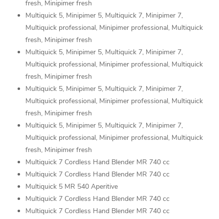
fresh, Minipimer fresh
Multiquick 5, Minipimer 5, Multiquick 7, Minipimer 7,
Multiquick professional, Minipimer professional, Multiquick
fresh, Minipimer fresh
Multiquick 5, Minipimer 5, Multiquick 7, Minipimer 7,
Multiquick professional, Minipimer professional, Multiquick
fresh, Minipimer fresh
Multiquick 5, Minipimer 5, Multiquick 7, Minipimer 7,
Multiquick professional, Minipimer professional, Multiquick
fresh, Minipimer fresh
Multiquick 5, Minipimer 5, Multiquick 7, Minipimer 7,
Multiquick professional, Minipimer professional, Multiquick
fresh, Minipimer fresh
Multiquick 7 Cordless Hand Blender MR 740 cc
Multiquick 7 Cordless Hand Blender MR 740 cc
Multiquick 5 MR 540 Aperitive
Multiquick 7 Cordless Hand Blender MR 740 cc
Multiquick 7 Cordless Hand Blender MR 740 cc