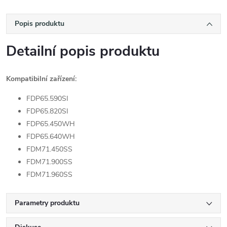
Popis produktu
Detailní popis produktu
Kompatibilní zařízení:
FDP65.590SI
FDP65.820SI
FDP65.450WH
FDP65.640WH
FDM71.450SS
FDM71.900SS
FDM71.960SS
Parametry produktu