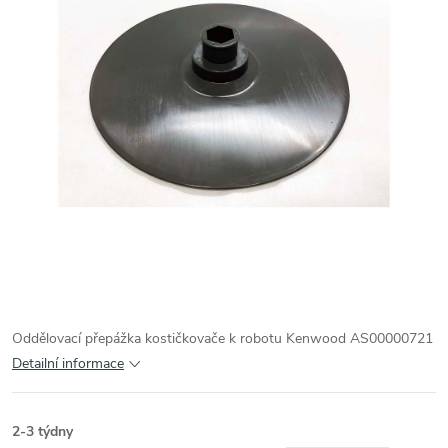
Oddělovací přepážka kostičkovače k robotu Kenwood AS00000721
Detailní informace
2-3 týdny