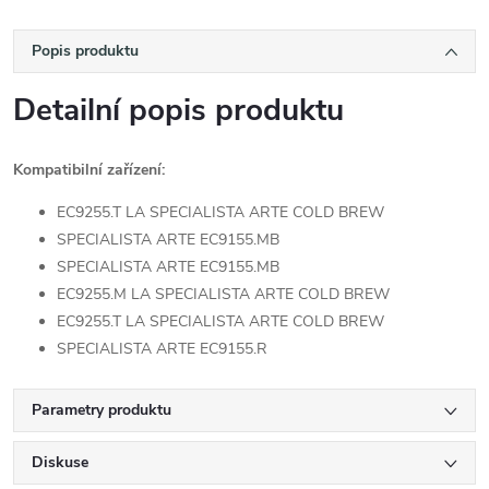
Popis produktu
Detailní popis produktu
Kompatibilní zařízení:
EC9255.T LA SPECIALISTA ARTE COLD BREW
SPECIALISTA ARTE EC9155.MB
SPECIALISTA ARTE EC9155.MB
EC9255.M LA SPECIALISTA ARTE COLD BREW
EC9255.T LA SPECIALISTA ARTE COLD BREW
SPECIALISTA ARTE EC9155.R
Parametry produktu
Diskuse