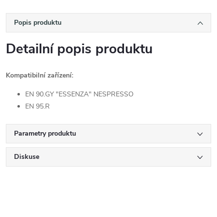
Popis produktu
Detailní popis produktu
Kompatibilní zařízení:
EN 90.GY "ESSENZA" NESPRESSO
EN 95.R
Parametry produktu
Diskuse