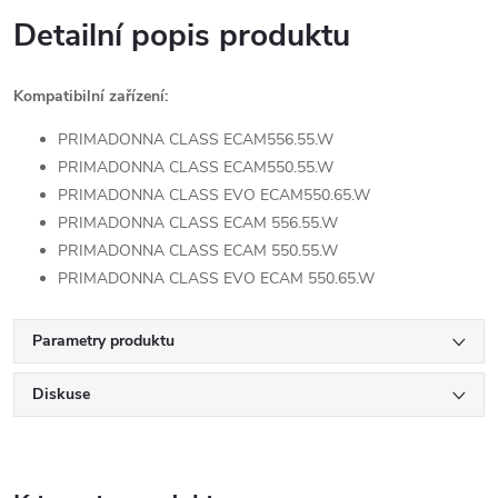
Detailní popis produktu
Kompatibilní zařízení:
PRIMADONNA CLASS ECAM556.55.W
PRIMADONNA CLASS ECAM550.55.W
PRIMADONNA CLASS EVO ECAM550.65.W
PRIMADONNA CLASS ECAM 556.55.W
PRIMADONNA CLASS ECAM 550.55.W
PRIMADONNA CLASS EVO ECAM 550.65.W
Parametry produktu
Diskuse