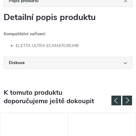
Popis produktu
Detailní popis produktu
Kompatibilní zařízení:
ELETTA ULTRA ECAM470.85.MB
Diskuse
K tomuto produktu
doporučujeme ještě dokoupit