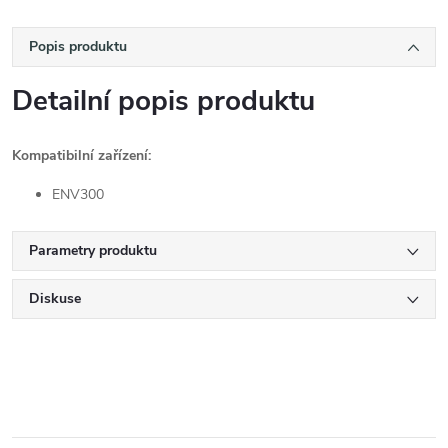
Popis produktu
Detailní popis produktu
Kompatibilní zařízení:
ENV300
Parametry produktu
Diskuse