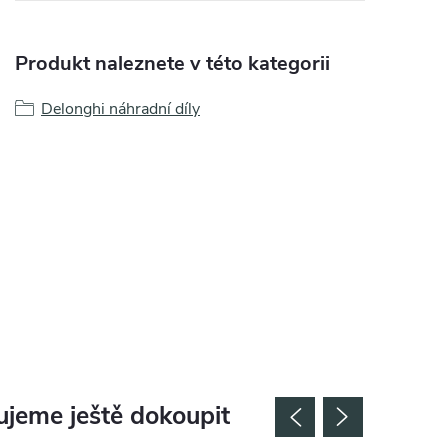
Produkt naleznete v této kategorii
Delonghi náhradní díly
jeme ještě dokoupit