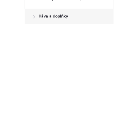
Káva a doplňky