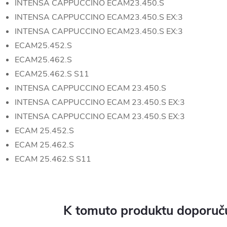
INTENSA CAPPUCCINO ECAM23.450.S
INTENSA CAPPUCCINO ECAM23.450.S EX:3
INTENSA CAPPUCCINO ECAM23.450.S EX:3
ECAM25.452.S
ECAM25.462.S
ECAM25.462.S S11
INTENSA CAPPUCCINO ECAM 23.450.S
INTENSA CAPPUCCINO ECAM 23.450.S EX:3
INTENSA CAPPUCCINO ECAM 23.450.S EX:3
ECAM 25.452.S
ECAM 25.462.S
ECAM 25.462.S S11
K tomuto produktu doporuču