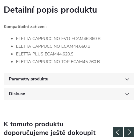
Detailní popis produktu
Kompatibilní zařízení:
ELETTA CAPPUCCINO EVO ECAM46.860.B
ELETTA CAPPUCCINO ECAM44.660.B
ELETTA PLUS ECAM44.620.S
ELETTA CAPPUCCINO TOP ECAM45.760.B
Parametry produktu
Diskuse
K tomuto produktu
doporučujeme ještě dokoupit