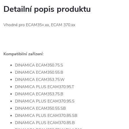
Detailní popis produktu
Vhodné pro ECAM35×.xx, ECAM 370.xx
Kompatibilní zařízení:
DINAMICA ECAM350.75.S
DINAMICA ECAM350.55.B
DINAMICA ECAM353.75.W
DINAMICA PLUS ECAM370.95.T
DINAMICA ECAM353.75.B
DINAMICA PLUS ECAM370.95.S
DINAMICA ECAM350.55.SB
DINAMICA PLUS ECAM370.85.SB
DINAMICA PLUS ECAM370.85.B