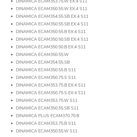
DINAMICA ECAM353.75.W EX:4 S11
DINAMICA ECAM350.55.W EX:4 S11
DINAMICA ECAM354.55.SB EX:4 S11
DINAMICA ECAM350.55.SB EX:4 S11
DINAMICA ECAM350.55.B EX:4 S11
DINAMICA ECAM350.50.SB EX:4 S11
DINAMICA ECAM350.50.B EX:4 S11
DINAMICA ECAM350.55.W
DINAMICA ECAM354.55.SB
DINAMICA ECAM350.55.B S11
DINAMICA ECAM350.75.S S11
DINAMICA ECAM353.75.B EX:4 S11
DINAMICA ECAM350.75.S EX:4 S11
DINAMICA ECAM353.75.W S11
DINAMICA ECAM350.55.SB S11
DINAMICA PLUS ECAM370.70.B
DINAMICA ECAM353.75.B S11
DINAMICA ECAM350.55.W S11