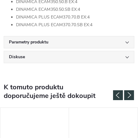
DINAMICA ECAM350.50.B EX:4
DINAMICA ECAM350.50.SB EX:4
DINAMICA PLUS ECAM370.70.B EX:4
DINAMICA PLUS ECAM370.70.SB EX:4
Parametry produktu
Diskuse
K tomuto produktu
doporučujeme ještě dokoupit