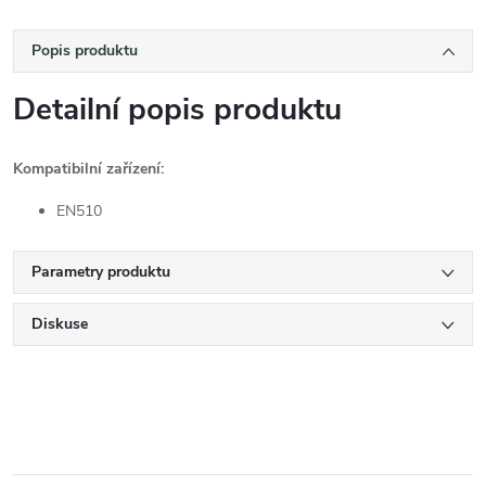
Popis produktu
Detailní popis produktu
Kompatibilní zařízení:
EN510
Parametry produktu
Diskuse