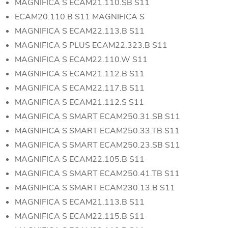
MAGNIFICA S ECAM21.110.SB S11
ECAM20.110.B S11 MAGNIFICA S
MAGNIFICA S ECAM22.113.B S11
MAGNIFICA S PLUS ECAM22.323.B S11
MAGNIFICA S ECAM22.110.W S11
MAGNIFICA S ECAM21.112.B S11
MAGNIFICA S ECAM22.117.B S11
MAGNIFICA S ECAM21.112.S S11
MAGNIFICA S SMART ECAM250.31.SB S11
MAGNIFICA S SMART ECAM250.33.TB S11
MAGNIFICA S SMART ECAM250.23.SB S11
MAGNIFICA S ECAM22.105.B S11
MAGNIFICA S SMART ECAM250.41.TB S11
MAGNIFICA S SMART ECAM230.13.B S11
MAGNIFICA S ECAM21.113.B S11
MAGNIFICA S ECAM22.115.B S11