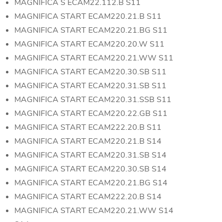
MAGNIFICA S ECAM22.112.B S11
MAGNIFICA START ECAM220.21.B S11
MAGNIFICA START ECAM220.21.BG S11
MAGNIFICA START ECAM220.20.W S11
MAGNIFICA START ECAM220.21.WW S11
MAGNIFICA START ECAM220.30.SB S11
MAGNIFICA START ECAM220.31.SB S11
MAGNIFICA START ECAM220.31.SSB S11
MAGNIFICA START ECAM220.22.GB S11
MAGNIFICA START ECAM222.20.B S11
MAGNIFICA START ECAM220.21.B S14
MAGNIFICA START ECAM220.31.SB S14
MAGNIFICA START ECAM220.30.SB S14
MAGNIFICA START ECAM220.21.BG S14
MAGNIFICA START ECAM222.20.B S14
MAGNIFICA START ECAM220.21.WW S14