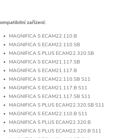
ompatibilní zařízení:
MAGNIFICA S ECAM22.110.B
MAGNIFICA S ECAM22.110.SB
MAGNIFICA S PLUS ECAM22.320.SB
MAGNIFICA S ECAM21.117.SB
MAGNIFICA S ECAM21.117.B
MAGNIFICA S ECAM22.110.SB S11
MAGNIFICA S ECAM21.117.B S11
MAGNIFICA S ECAM21.117.SB S11
MAGNIFICA S PLUS ECAM22.320.SB S11
MAGNIFICA S ECAM22.110.B S11
MAGNIFICA S PLUS ECAM22.320.B
MAGNIFICA S PLUS ECAM22.320.B S11