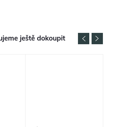
jeme ještě dokoupit