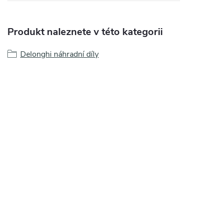
Produkt naleznete v této kategorii
Delonghi náhradní díly