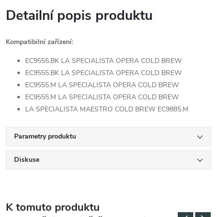
Detailní popis produktu
Kompatibilní zařízení:
EC9555.BK LA SPECIALISTA OPERA COLD BREW
EC9555.BK LA SPECIALISTA OPERA COLD BREW
EC9555.M LA SPECIALISTA OPERA COLD BREW
EC9555.M LA SPECIALISTA OPERA COLD BREW
LA SPECIALISTA MAESTRO COLD BREW EC9885.M
Parametry produktu
Diskuse
K tomuto produktu