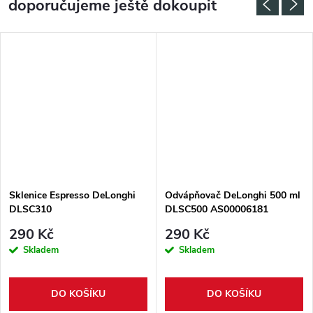
doporučujeme ještě dokoupit
Sklenice Espresso DeLonghi
Odvápňovač DeLonghi 500 ml
DLSC310
DLSC500 AS00006181
290 Kč
290 Kč
Skladem
Skladem
DO KOŠÍKU
DO KOŠÍKU