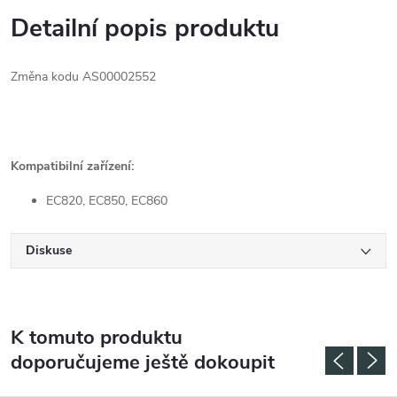
Detailní popis produktu
Změna kodu AS00002552
Kompatibilní zařízení:
EC820, EC850, EC860
Diskuse
K tomuto produktu
doporučujeme ještě dokoupit