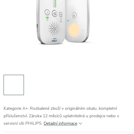
Kategorie A+: Rozbalené zboží v originálním obalu, kompletní
příslušenství. Záruka 12 měsíců uplatnitelná u prodejce nebo v
servisní síti PHILIPS.
Detailní informace