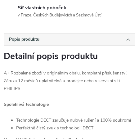
Síť vlastních poboček
v Praze, Českých Budějovicích a Sezimově Ústí
Popis produktu
Detailní popis produktu
A+ Rozbalené zboží v originálním obalu, kompletní příslušenství.
Záruka 12 měsíců uplatnitelná u prodejce nebo v servisní síti
PHILIPS.
Spolehlivá technologie
Technologie DECT zaručuje nulové rušení a 100% soukromí
Perfektně čistý zvuk s technologií DECT