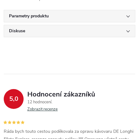
Parametry produktu
Diskuse
Hodnocení zákazníků
5,0
12 hodnocení
Zobrazit recenze
Ráda bych touto cestou poděkovala za opravu kávovaru DE Longhi