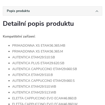
Popis produktu
Detailní popis produktu
Kompatibilní zařízení:
PRIMADONNA XS ETAM36.365.MB
PRIMADONNA XS ETAM36.365.M
AUTENTICA ETAM29.510.SB
AUTENTICA PLUS ETAM29.620.SB
AUTENTICA CAPPUCCINO ETAM29.660.SB
AUTENTICA ETAM29.510.B
AUTENTICA CAPPUCCINO ETAM29.660.S
AUTENTICA ETAM29.510.WB
AUTENTICA ETAM29.513.WB
ELETTA CAPPUCCINO EVO ECAM46.860.B
ELETTA CAPPUCCINO EVO ECAM46.860.W