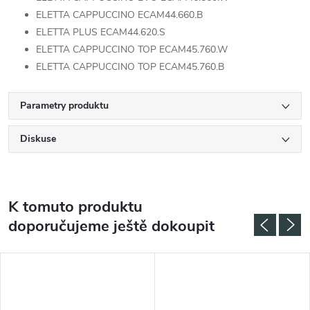
ELETTA CAPPUCCINO ECAM44.660.B
ELETTA PLUS ECAM44.620.S
ELETTA CAPPUCCINO TOP ECAM45.760.W
ELETTA CAPPUCCINO TOP ECAM45.760.B
Parametry produktu
Diskuse
K tomuto produktu
doporučujeme ještě dokoupit