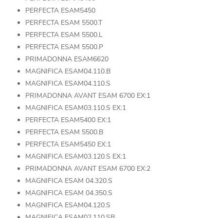
PERFECTA ESAM5450
PERFECTA ESAM 5500.T
PERFECTA ESAM 5500.L
PERFECTA ESAM 5500.P
PRIMADONNA ESAM6620
MAGNIFICA ESAM04.110.B
MAGNIFICA ESAM04.110.S
PRIMADONNA AVANT ESAM 6700 EX:1
MAGNIFICA ESAM03.110.S EX:1
PERFECTA ESAM5400 EX:1
PERFECTA ESAM 5500.B
PERFECTA ESAM5450 EX:1
MAGNIFICA ESAM03.120.S EX:1
PRIMADONNA AVANT ESAM 6700 EX:2
MAGNIFICA ESAM 04.320.S
MAGNIFICA ESAM 04.350.S
MAGNIFICA ESAM04.120.S
MAGNIFICA ESAM02.110.SB