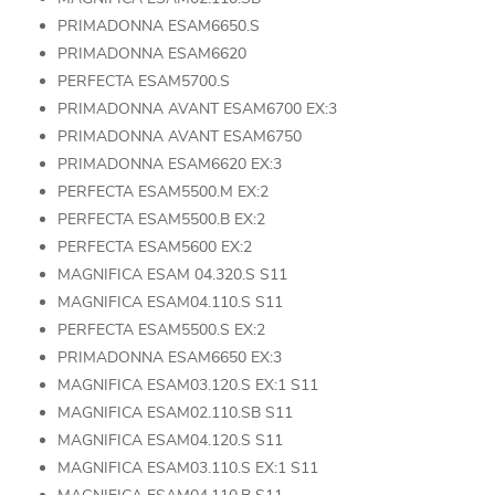
PRIMADONNA ESAM6650.S
PRIMADONNA ESAM6620
PERFECTA ESAM5700.S
PRIMADONNA AVANT ESAM6700 EX:3
PRIMADONNA AVANT ESAM6750
PRIMADONNA ESAM6620 EX:3
PERFECTA ESAM5500.M EX:2
PERFECTA ESAM5500.B EX:2
PERFECTA ESAM5600 EX:2
MAGNIFICA ESAM 04.320.S S11
MAGNIFICA ESAM04.110.S S11
PERFECTA ESAM5500.S EX:2
PRIMADONNA ESAM6650 EX:3
MAGNIFICA ESAM03.120.S EX:1 S11
MAGNIFICA ESAM02.110.SB S11
MAGNIFICA ESAM04.120.S S11
MAGNIFICA ESAM03.110.S EX:1 S11