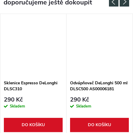
doporučujeme ještě dokoupit
Sklenice Espresso DeLonghi
Odvápňovač DeLonghi 500 ml
DLSC310
DLSC500 AS00006181
290 Kč
290 Kč
Skladem
Skladem
DO KOŠÍKU
DO KOŠÍKU