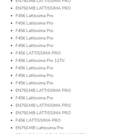
EN750.MB LATTISSIMA PRO
EN750.MB LATTISSIMA PRO
F456 Lattissima Pro
F456 Lattissima Pro
F456 Lattissima Pro
F456 Lattissima Pro
F456 Lattissima Pro
F456 LATTISSIMA PRO
F456 Lattissima Pro 127V.
F456 Lattissima Pro
F456 Lattissima Pro
F456 Lattissima Pro
EN750.MB LATTISSIMA PRO
F456 Lattissima Pro
EN750.MB LATTISSIMA PRO
EN750.MB LATTISSIMA PRO
F456 LATTISSIMA PRO
EN750.MB Lattissima Pro