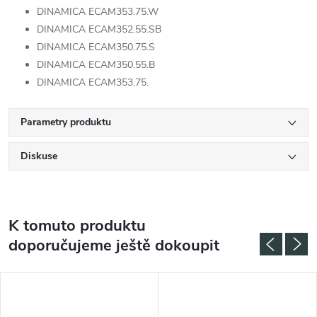
DINAMICA ECAM353.75.W
DINAMICA ECAM352.55.SB
DINAMICA ECAM350.75.S
DINAMICA ECAM350.55.B
DINAMICA ECAM353.75.
Parametry produktu
Diskuse
K tomuto produktu
doporučujeme ještě dokoupit