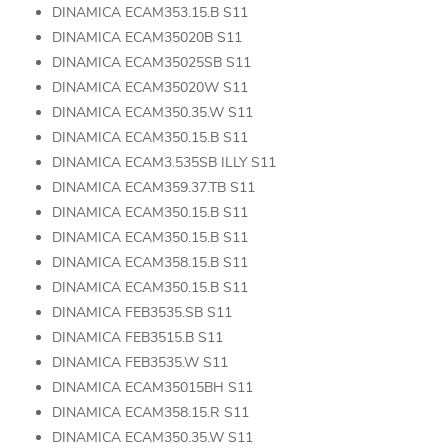
DINAMICA ECAM353.15.B S11
DINAMICA ECAM35020B S11
DINAMICA ECAM35025SB S11
DINAMICA ECAM35020W S11
DINAMICA ECAM350.35.W S11
DINAMICA ECAM350.15.B S11
DINAMICA ECAM3.535SB ILLY S11
DINAMICA ECAM359.37.TB S11
DINAMICA ECAM350.15.B S11
DINAMICA ECAM350.15.B S11
DINAMICA ECAM358.15.B S11
DINAMICA ECAM350.15.B S11
DINAMICA FEB3535.SB S11
DINAMICA FEB3515.B S11
DINAMICA FEB3535.W S11
DINAMICA ECAM35015BH S11
DINAMICA ECAM358.15.R S11
DINAMICA ECAM350.35.W S11