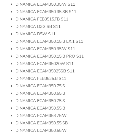
DINAMICA ECAM350.35.W S11
DINAMICA ECAM350.35.SB S11
DINAMICA FEB3515.TB S11
DINAMICA D3G SB S11
DINAMICA D5W S11
DINAMICA ECAM350.15.B EX:1 S11
DINAMICA ECAM350.35.W S11
DINAMICA ECAM350.15.B PRO S11
DINAMICA ECAM35020W S11
DINAMICA ECAM35025SB S11
DINAMICA FEB3535.B S11
DINAMICA ECAM350.75.S
DINAMICA ECAM350.55.B
DINAMICA ECAM350.75.S
DINAMICA ECAM350.55.B
DINAMICA ECAM353.75.W
DINAMICA ECAM350.55.SB
DINAMICA ECAM350.55.W