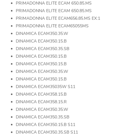
PRIMADONNA ELITE ECAM 650.85.MS
PRIMADONNA ELITE ECAM 650.85.MS
PRIMADONNA ELITE ECAM656.85.MS EX:1
PRIMADONNA ELITE ECAM65055MS
DINAMICA ECAM350.35.W
DINAMICA ECAM350.15.B
DINAMICA ECAM350.35.SB
DINAMICA ECAM350.15.B
DINAMICA ECAM350.15.B
DINAMICA ECAM350.35.W
DINAMICA ECAM350.15.B
DINAMICA ECAM35035W S11
DINAMICA ECAM358.15.B
DINAMICA ECAM358.15.R
DINAMICA ECAM350.35.W
DINAMICA ECAM350.35.SB
DINAMICA ECAM350.15.B S11
DINAMICA ECAM350.35.SB S11