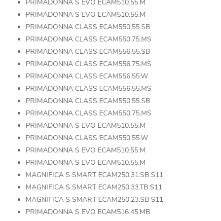
PRIMADONNA S EVO ECAM510.55.M
PRIMADONNA S EVO ECAM510.55.M
PRIMADONNA CLASS ECAM550.55.SB
PRIMADONNA CLASS ECAM550.75.MS
PRIMADONNA CLASS ECAM556.55.SB
PRIMADONNA CLASS ECAM556.75.MS
PRIMADONNA CLASS ECAM556.55.W
PRIMADONNA CLASS ECAM556.55.MS
PRIMADONNA CLASS ECAM550.55.SB
PRIMADONNA CLASS ECAM550.75.MS
PRIMADONNA S EVO ECAM510.55.M
PRIMADONNA CLASS ECAM550.55.W
PRIMADONNA S EVO ECAM510.55.M
PRIMADONNA S EVO ECAM510.55.M
MAGNIFICA S SMART ECAM250.31.SB S11
MAGNIFICA S SMART ECAM250.33.TB S11
MAGNIFICA S SMART ECAM250.23.SB S11
PRIMADONNA S EVO ECAM516.45.MB