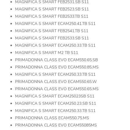
MAGNIFICA S SMART FEB2531.SB S11
MAGNIFICA S SMART FEB2523.SB S11
MAGNIFICA S SMART FEB2533.TB S11
MAGNIFICA S SMART ECAM250.41.TB S11
MAGNIFICA S SMART FEB2541.TB S11
MAGNIFICA S SMART FEB2533.SB S11
MAGNIFICA S SMART ECAM250.33.TB S11
MAGNIFICA S SMART M2 TB S11
PRIMADONNA CLASS EVO ECAM550.65.SB
PRIMADONNA CLASS EVO ECAM550.85.MS
MAGNIFICA S SMART ECAM250.33.TB S11
PRIMADONNA CLASS EVO ECAM550.65.W
PRIMADONNA CLASS EVO ECAM550.65.MS
MAGNIFICA S SMART ECAM25023SB S11
MAGNIFICA S SMART ECAM250.23.SB S11
MAGNIFICA S SMART ECAM250.33.TB S11
PRIMADONNA CLASS ECAM550.75.MS
PRIMADONNA CLASS EVO ECAM55085MS