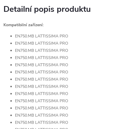
Detailní popis produktu
Kompatibilní zařízení:
EN750.MB LATTISSIMA PRO
EN750.MB LATTISSIMA PRO
EN750.MB LATTISSIMA PRO
EN750.MB LATTISSIMA PRO
EN750.MB LATTISSIMA PRO
EN750.MB LATTISSIMA PRO
EN750.MB LATTISSIMA PRO
EN750.MB LATTISSIMA PRO
EN750.MB LATTISSIMA PRO
EN750.MB LATTISSIMA PRO
EN750.MB LATTISSIMA PRO
EN750.MB LATTISSIMA PRO
EN750.MB LATTISSIMA PRO