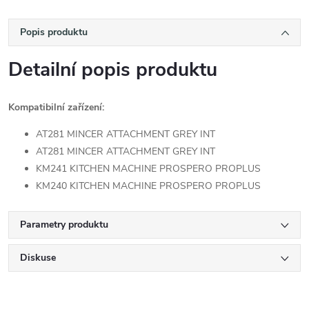
Popis produktu
Detailní popis produktu
Kompatibilní zařízení:
AT281 MINCER ATTACHMENT GREY INT
AT281 MINCER ATTACHMENT GREY INT
KM241 KITCHEN MACHINE PROSPERO PROPLUS
KM240 KITCHEN MACHINE PROSPERO PROPLUS
Parametry produktu
Diskuse