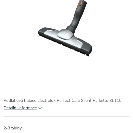
Podlahová hubice Electrolux Perfect Care Silent Parketto ZE115
Detailní informace
2-3 týdny