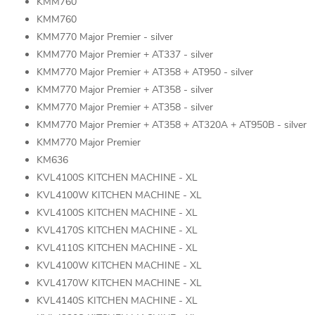
KMM760
KMM760
KMM770 Major Premier - silver
KMM770 Major Premier + AT337 - silver
KMM770 Major Premier + AT358 + AT950 - silver
KMM770 Major Premier + AT358 - silver
KMM770 Major Premier + AT358 - silver
KMM770 Major Premier + AT358 + AT320A + AT950B - silver
KMM770 Major Premier
KM636
KVL4100S KITCHEN MACHINE - XL
KVL4100W KITCHEN MACHINE - XL
KVL4100S KITCHEN MACHINE - XL
KVL4170S KITCHEN MACHINE - XL
KVL4110S KITCHEN MACHINE - XL
KVL4100W KITCHEN MACHINE - XL
KVL4170W KITCHEN MACHINE - XL
KVL4140S KITCHEN MACHINE - XL