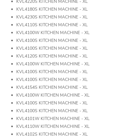
KVL4220S KITCHEN MACHINE - XL
KVL4180S KITCHEN MACHINE - XL
KVL4230S KITCHEN MACHINE - XL
KVL4110S KITCHEN MACHINE - XL
KVL4100W KITCHEN MACHINE - XL
KVL4100S KITCHEN MACHINE - XL
KVL4100S KITCHEN MACHINE - XL
KVL4120S KITCHEN MACHINE - XL
KVL4100W KITCHEN MACHINE - XL
KVL4100S KITCHEN MACHINE - XL
KVL4100S KITCHEN MACHINE - XL
KVL4154S KITCHEN MACHINE - XL
KVL4100W KITCHEN MACHINE - XL
KVL4100S KITCHEN MACHINE - XL
KVL4100S KITCHEN MACHINE - XL
KVL4101W KITCHEN MACHINE - XL
KVL4110W KITCHEN MACHINE - XL
KVL4102S KITCHEN MACHINE - XL