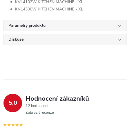
KVL4102W KITCHEN MACHINE - XL
KVL4300W KITCHEN MACHINE - XL
Parametry produktu
Diskuse
Hodnocení zákazníků
5,0
12 hodnocení
Zobrazit recenze