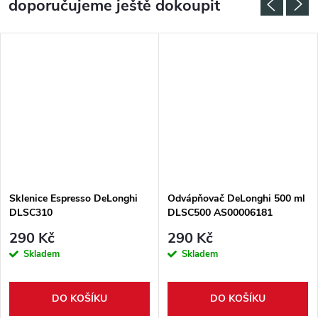
doporučujeme ještě dokoupit
Sklenice Espresso DeLonghi
Odvápňovač DeLonghi 500 ml
DLSC310
DLSC500 AS00006181
290 Kč
290 Kč
Skladem
Skladem
DO KOŠÍKU
DO KOŠÍKU