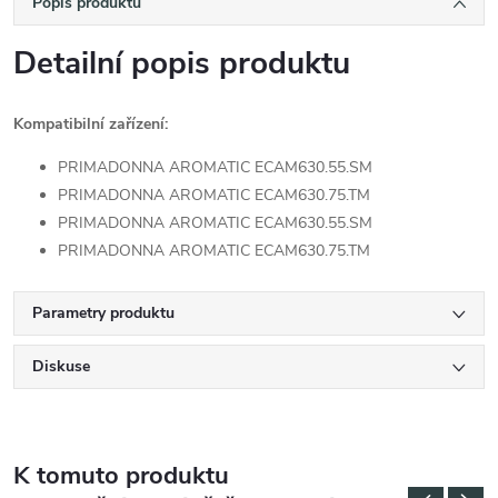
Popis produktu
Detailní popis produktu
Kompatibilní zařízení:
PRIMADONNA AROMATIC ECAM630.55.SM
PRIMADONNA AROMATIC ECAM630.75.TM
PRIMADONNA AROMATIC ECAM630.55.SM
PRIMADONNA AROMATIC ECAM630.75.TM
Parametry produktu
Diskuse
K tomuto produktu