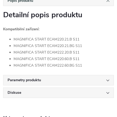
Popis produktu
Detailní popis produktu
Kompatibilní zařízení:
MAGNIFICA START ECAM220.21.B S11
MAGNIFICA START ECAM220.21.BG S11
MAGNIFICA START ECAM222.20.B S11
MAGNIFICA START ECAM220.60.B S11
MAGNIFICA START ECAM222.60.BG S11
Parametry produktu
Diskuse