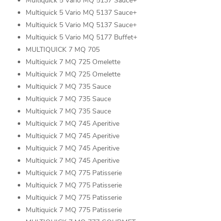
Multiquick 5 Vario MQ 5137 Sauce+
Multiquick 5 Vario MQ 5137 Sauce+
Multiquick 5 Vario MQ 5137 Sauce+
Multiquick 5 Vario MQ 5177 Buffet+
MULTIQUICK 7 MQ 705
Multiquick 7 MQ 725 Omelette
Multiquick 7 MQ 725 Omelette
Multiquick 7 MQ 735 Sauce
Multiquick 7 MQ 735 Sauce
Multiquick 7 MQ 735 Sauce
Multiquick 7 MQ 745 Aperitive
Multiquick 7 MQ 745 Aperitive
Multiquick 7 MQ 745 Aperitive
Multiquick 7 MQ 745 Aperitive
Multiquick 7 MQ 775 Patisserie
Multiquick 7 MQ 775 Patisserie
Multiquick 7 MQ 775 Patisserie
Multiquick 7 MQ 775 Patisserie