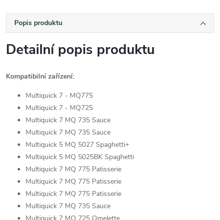
Popis produktu
Detailní popis produktu
Kompatibilní zařízení:
Multiquick 7 - MQ775
Multiquick 7 - MQ725
Multiquick 7 MQ 735 Sauce
Multiquick 7 MQ 735 Sauce
Multiquick 5 MQ 5027 Spaghetti+
Multiquick 5 MQ 5025BK Spaghetti
Multiquick 7 MQ 775 Patisserie
Multiquick 7 MQ 775 Patisserie
Multiquick 7 MQ 775 Patisserie
Multiquick 7 MQ 735 Sauce
Multiquick 7 MQ 725 Omelette