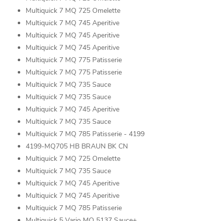
Multiquick 7 MQ 725 Omelette
Multiquick 7 MQ 745 Aperitive
Multiquick 7 MQ 745 Aperitive
Multiquick 7 MQ 745 Aperitive
Multiquick 7 MQ 775 Patisserie
Multiquick 7 MQ 775 Patisserie
Multiquick 7 MQ 735 Sauce
Multiquick 7 MQ 735 Sauce
Multiquick 7 MQ 745 Aperitive
Multiquick 7 MQ 735 Sauce
Multiquick 7 MQ 785 Patisserie - 4199
4199-MQ705 HB BRAUN BK CN
Multiquick 7 MQ 725 Omelette
Multiquick 7 MQ 735 Sauce
Multiquick 7 MQ 745 Aperitive
Multiquick 7 MQ 745 Aperitive
Multiquick 7 MQ 785 Patisserie
Multiquick 5 Vario MQ 5137 Sauce+