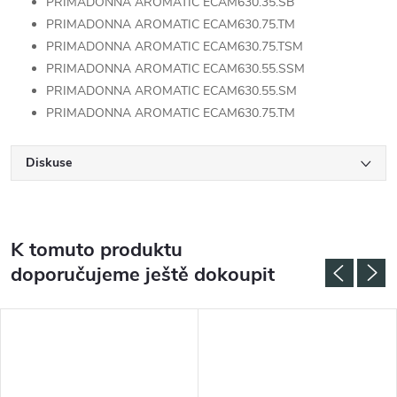
PRIMADONNA AROMATIC ECAM630.35.SB
PRIMADONNA AROMATIC ECAM630.75.TM
PRIMADONNA AROMATIC ECAM630.75.TSM
PRIMADONNA AROMATIC ECAM630.55.SSM
PRIMADONNA AROMATIC ECAM630.55.SM
PRIMADONNA AROMATIC ECAM630.75.TM
Diskuse
K tomuto produktu
doporučujeme ještě dokoupit