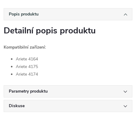
Popis produktu
Detailní popis produktu
Kompatibilní zařízení:
Ariete 4164
Ariete 4175
Ariete 4174
Parametry produktu
Diskuse