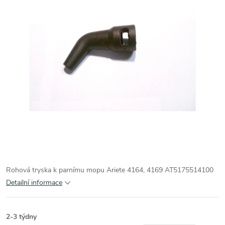
Rohová tryska k parnímu mopu Ariete 4164, 4169 AT5175514100
Detailní informace
2-3 týdny