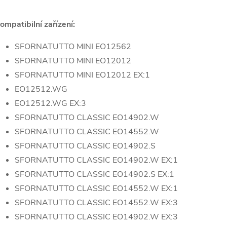
ompatibilní zařízení:
SFORNATUTTO MINI EO12562
SFORNATUTTO MINI EO12012
SFORNATUTTO MINI EO12012 EX:1
EO12512.WG
EO12512.WG EX:3
SFORNATUTTO CLASSIC EO14902.W
SFORNATUTTO CLASSIC EO14552.W
SFORNATUTTO CLASSIC EO14902.S
SFORNATUTTO CLASSIC EO14902.W EX:1
SFORNATUTTO CLASSIC EO14902.S EX:1
SFORNATUTTO CLASSIC EO14552.W EX:1
SFORNATUTTO CLASSIC EO14552.W EX:3
SFORNATUTTO CLASSIC EO14902.W EX:3