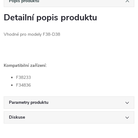
Popis produktu
Detailní popis produktu
Vhodné pro modely F38-D38
Kompatibilní zařízení:
F38233
F34836
Parametry produktu
Diskuse