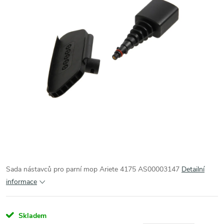
Sada nástavců pro parní mop Ariete 4175 AS00003147
Detailní
informace
Skladem