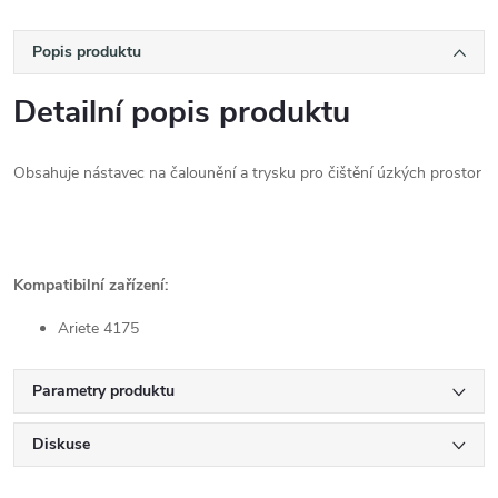
Popis produktu
Detailní popis produktu
Obsahuje nástavec na čalounění a trysku pro čištění úzkých prostor
Kompatibilní zařízení:
Ariete 4175
Parametry produktu
Diskuse