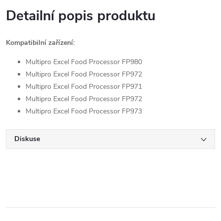
Detailní popis produktu
Kompatibilní zařízení:
Multipro Excel Food Processor FP980
Multipro Excel Food Processor FP972
Multipro Excel Food Processor FP971
Multipro Excel Food Processor FP972
Multipro Excel Food Processor FP973
Diskuse