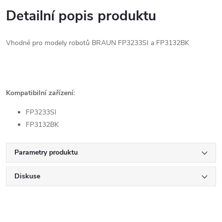
Detailní popis produktu
Vhodné pro modely robotů BRAUN FP3233SI a FP3132BK
Kompatibilní zařízení:
FP3233SI
FP3132BK
Parametry produktu
Diskuse