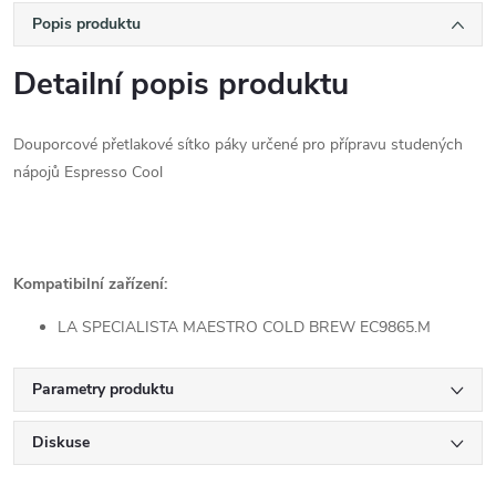
Popis produktu
Detailní popis produktu
Douporcové přetlakové sítko páky určené pro přípravu studených
nápojů Espresso Cool
Kompatibilní zařízení:
LA SPECIALISTA MAESTRO COLD BREW EC9865.M
Parametry produktu
Diskuse