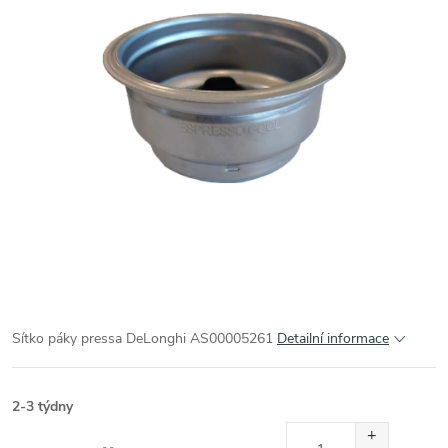
Sítko páky pressa DeLonghi AS00005261
Detailní informace
2-3 týdny