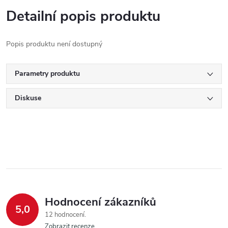
Detailní popis produktu
Popis produktu není dostupný
Parametry produktu
Diskuse
Hodnocení zákazníků
5,0
12 hodnocení
Zobrazit recenze