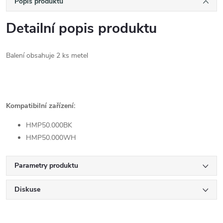
Popis produktu
Detailní popis produktu
Balení obsahuje 2 ks metel
Kompatibilní zařízení:
HMP50.000BK
HMP50.000WH
Parametry produktu
Diskuse