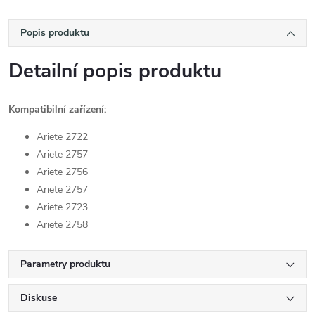
Popis produktu
Detailní popis produktu
Kompatibilní zařízení:
Ariete 2722
Ariete 2757
Ariete 2756
Ariete 2757
Ariete 2723
Ariete 2758
Parametry produktu
Diskuse