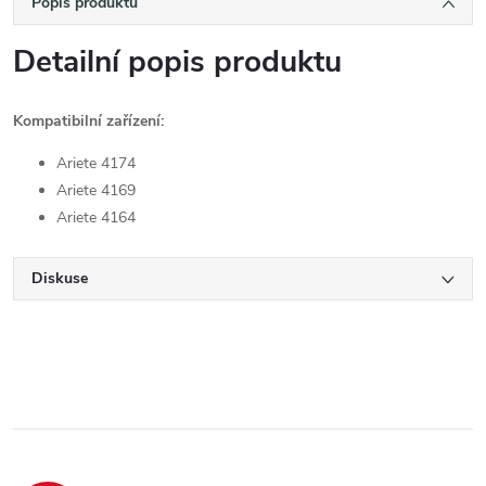
Popis produktu
Detailní popis produktu
Kompatibilní zařízení:
Ariete 4174
Ariete 4169
Ariete 4164
Diskuse