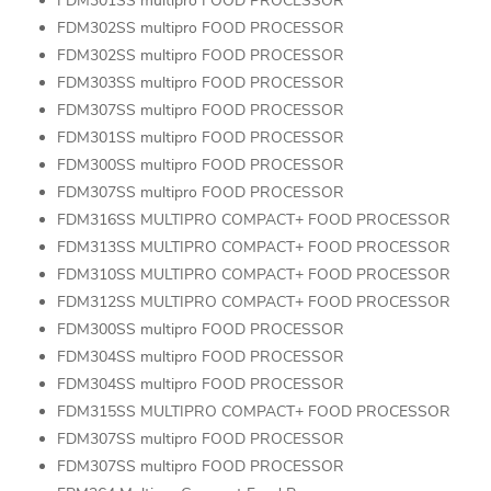
FDM301SS multipro FOOD PROCESSOR
FDM302SS multipro FOOD PROCESSOR
FDM302SS multipro FOOD PROCESSOR
FDM303SS multipro FOOD PROCESSOR
FDM307SS multipro FOOD PROCESSOR
FDM301SS multipro FOOD PROCESSOR
FDM300SS multipro FOOD PROCESSOR
FDM307SS multipro FOOD PROCESSOR
FDM316SS MULTIPRO COMPACT+ FOOD PROCESSOR
FDM313SS MULTIPRO COMPACT+ FOOD PROCESSOR
FDM310SS MULTIPRO COMPACT+ FOOD PROCESSOR
FDM312SS MULTIPRO COMPACT+ FOOD PROCESSOR
FDM300SS multipro FOOD PROCESSOR
FDM304SS multipro FOOD PROCESSOR
FDM304SS multipro FOOD PROCESSOR
FDM315SS MULTIPRO COMPACT+ FOOD PROCESSOR
FDM307SS multipro FOOD PROCESSOR
FDM307SS multipro FOOD PROCESSOR