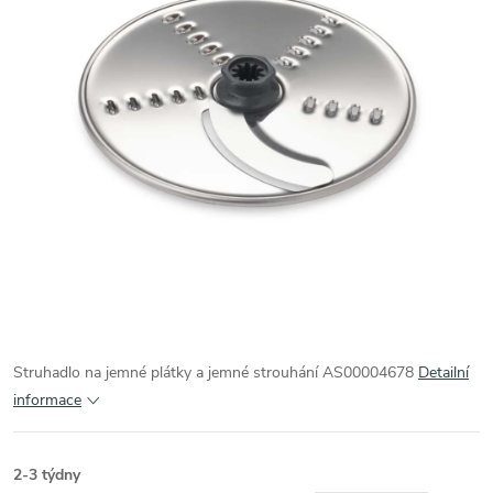
Struhadlo na jemné plátky a jemné strouhání AS00004678
Detailní
informace
2-3 týdny