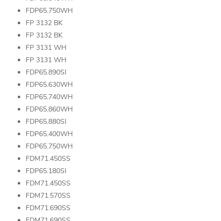
FDP65.750WH
FP 3132 BK
FP 3132 BK
FP 3131 WH
FP 3131 WH
FDP65.890SI
FDP65.630WH
FDP65.740WH
FDP65.860WH
FDP65.880SI
FDP65.400WH
FDP65.750WH
FDM71.450SS
FDP65.180SI
FDM71.450SS
FDM71.570SS
FDM71.690SS
FDM71.690SS