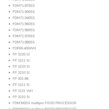
FDM71.870SS
FDM71.900SS
FDM71.940SS
FDM71.960SS
FDM71.960SS
FDM71.970SS
FDM71.980SS
FDP65.400WH
FP 3235 SI
FP 3211 SI
FP 3233 SI
FP 3233 SI
FP 301 BK
FP 3211 SI
FP 3131 WH
FP 3232 SI
FDM300SS multipro FOOD PROCESSOR