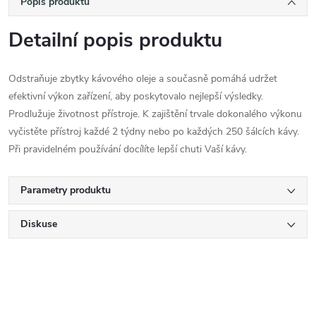
Popis produktu
Detailní popis produktu
Odstraňuje zbytky kávového oleje a současně pomáhá udržet
efektivní výkon zařízení, aby poskytovalo nejlepší výsledky.
Prodlužuje životnost přístroje. K zajištění trvale dokonalého výkonu
vyčistěte přístroj každé 2 týdny nebo po každých 250 šálcích kávy.
Při pravidelném používání docílíte lepší chuti Vaší kávy.
Parametry produktu
Diskuse