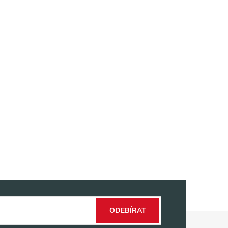
ODEBÍRAT