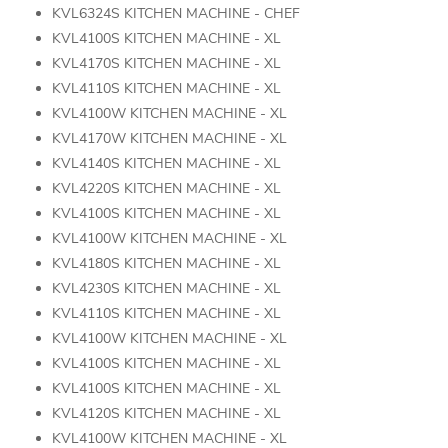
KVL6324S KITCHEN MACHINE - CHEF
KVL4100S KITCHEN MACHINE - XL
KVL4170S KITCHEN MACHINE - XL
KVL4110S KITCHEN MACHINE - XL
KVL4100W KITCHEN MACHINE - XL
KVL4170W KITCHEN MACHINE - XL
KVL4140S KITCHEN MACHINE - XL
KVL4220S KITCHEN MACHINE - XL
KVL4100S KITCHEN MACHINE - XL
KVL4100W KITCHEN MACHINE - XL
KVL4180S KITCHEN MACHINE - XL
KVL4230S KITCHEN MACHINE - XL
KVL4110S KITCHEN MACHINE - XL
KVL4100W KITCHEN MACHINE - XL
KVL4100S KITCHEN MACHINE - XL
KVL4100S KITCHEN MACHINE - XL
KVL4120S KITCHEN MACHINE - XL
KVL4100W KITCHEN MACHINE - XL