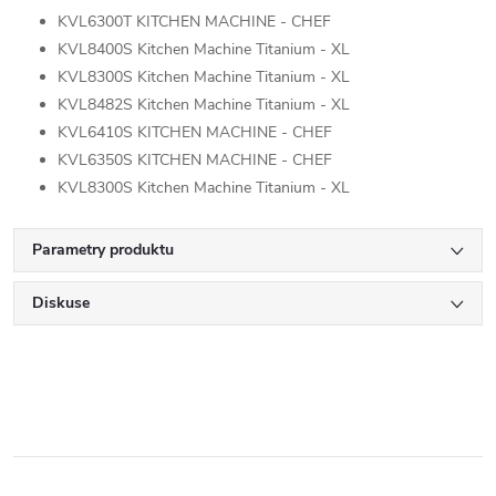
KVL6300T KITCHEN MACHINE - CHEF
KVL8400S Kitchen Machine Titanium - XL
KVL8300S Kitchen Machine Titanium - XL
KVL8482S Kitchen Machine Titanium - XL
KVL6410S KITCHEN MACHINE - CHEF
KVL6350S KITCHEN MACHINE - CHEF
KVL8300S Kitchen Machine Titanium - XL
Parametry produktu
Diskuse