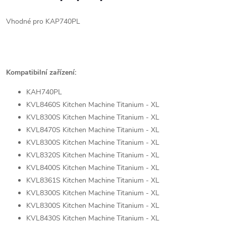
Vhodné pro KAP740PL
Kompatibilní zařízení:
KAH740PL
KVL8460S Kitchen Machine Titanium - XL
KVL8300S Kitchen Machine Titanium - XL
KVL8470S Kitchen Machine Titanium - XL
KVL8300S Kitchen Machine Titanium - XL
KVL8320S Kitchen Machine Titanium - XL
KVL8400S Kitchen Machine Titanium - XL
KVL8361S Kitchen Machine Titanium - XL
KVL8300S Kitchen Machine Titanium - XL
KVL8300S Kitchen Machine Titanium - XL
KVL8430S Kitchen Machine Titanium - XL