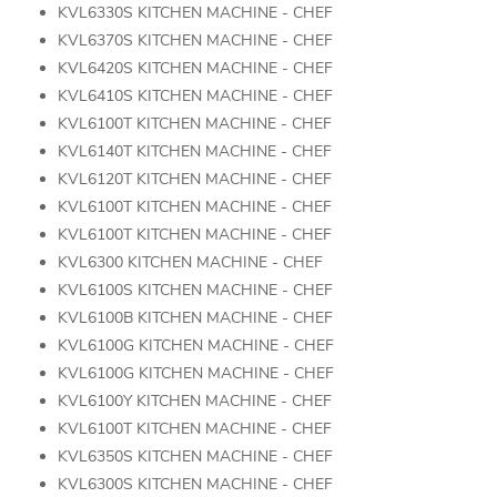
KVL6330S KITCHEN MACHINE - CHEF
KVL6370S KITCHEN MACHINE - CHEF
KVL6420S KITCHEN MACHINE - CHEF
KVL6410S KITCHEN MACHINE - CHEF
KVL6100T KITCHEN MACHINE - CHEF
KVL6140T KITCHEN MACHINE - CHEF
KVL6120T KITCHEN MACHINE - CHEF
KVL6100T KITCHEN MACHINE - CHEF
KVL6100T KITCHEN MACHINE - CHEF
KVL6300 KITCHEN MACHINE - CHEF
KVL6100S KITCHEN MACHINE - CHEF
KVL6100B KITCHEN MACHINE - CHEF
KVL6100G KITCHEN MACHINE - CHEF
KVL6100G KITCHEN MACHINE - CHEF
KVL6100Y KITCHEN MACHINE - CHEF
KVL6100T KITCHEN MACHINE - CHEF
KVL6350S KITCHEN MACHINE - CHEF
KVL6300S KITCHEN MACHINE - CHEF