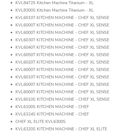
KVL8472S Kitchen Machine Titanium - XL
KVL8300S Kitchen Machine Titanium - XL
KVL6010T KITCHEN MACHINE - CHEF XL SENSE
KVL6000T KITCHEN MACHINE - CHEF XL SENSE
KVL6000T KITCHEN MACHINE - CHEF XL SENSE
KVL6030T KITCHEN MACHINE - CHEF XL SENSE
KVL6040T KITCHEN MACHINE - CHEF XL SENSE
KVL6050T KITCHEN MACHINE - CHEF XL SENSE
KVL6020T KITCHEN MACHINE - CHEF XL SENSE
KVL6000T KITCHEN MACHINE - CHEF XL SENSE
KVL6010T KITCHEN MACHINE - CHEF XL SENSE
KVL6000T KITCHEN MACHINE - CHEF XL SENSE
KVL6000T KITCHEN MACHINE - CHEF XL SENSE
KVL6010S KITCHEN MACHINE - CHEF XL SENSE
KVL6100S KITCHEN MACHINE - CHEF
KVL6324S KITCHEN MACHINE - CHEF
CHEF XL ELITE KVL6300S
KVL6320S KITCHEN MACHINE - CHEF XL ELITE