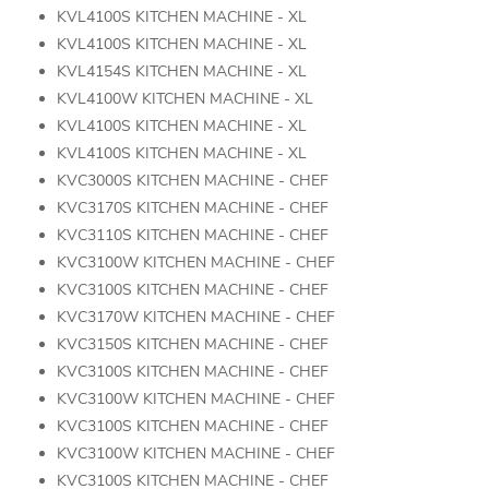
KVL4100S KITCHEN MACHINE - XL
KVL4100S KITCHEN MACHINE - XL
KVL4154S KITCHEN MACHINE - XL
KVL4100W KITCHEN MACHINE - XL
KVL4100S KITCHEN MACHINE - XL
KVL4100S KITCHEN MACHINE - XL
KVC3000S KITCHEN MACHINE - CHEF
KVC3170S KITCHEN MACHINE - CHEF
KVC3110S KITCHEN MACHINE - CHEF
KVC3100W KITCHEN MACHINE - CHEF
KVC3100S KITCHEN MACHINE - CHEF
KVC3170W KITCHEN MACHINE - CHEF
KVC3150S KITCHEN MACHINE - CHEF
KVC3100S KITCHEN MACHINE - CHEF
KVC3100W KITCHEN MACHINE - CHEF
KVC3100S KITCHEN MACHINE - CHEF
KVC3100W KITCHEN MACHINE - CHEF
KVC3100S KITCHEN MACHINE - CHEF