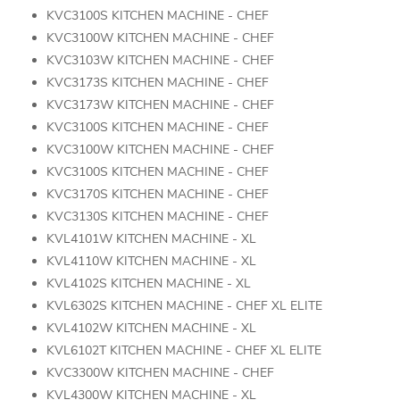
KVC3100S KITCHEN MACHINE - CHEF
KVC3100W KITCHEN MACHINE - CHEF
KVC3103W KITCHEN MACHINE - CHEF
KVC3173S KITCHEN MACHINE - CHEF
KVC3173W KITCHEN MACHINE - CHEF
KVC3100S KITCHEN MACHINE - CHEF
KVC3100W KITCHEN MACHINE - CHEF
KVC3100S KITCHEN MACHINE - CHEF
KVC3170S KITCHEN MACHINE - CHEF
KVC3130S KITCHEN MACHINE - CHEF
KVL4101W KITCHEN MACHINE - XL
KVL4110W KITCHEN MACHINE - XL
KVL4102S KITCHEN MACHINE - XL
KVL6302S KITCHEN MACHINE - CHEF XL ELITE
KVL4102W KITCHEN MACHINE - XL
KVL6102T KITCHEN MACHINE - CHEF XL ELITE
KVC3300W KITCHEN MACHINE - CHEF
KVL4300W KITCHEN MACHINE - XL