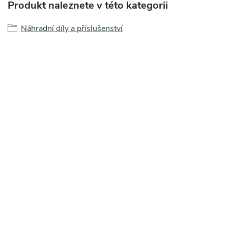
Produkt naleznete v této kategorii
Náhradní díly a příslušenství