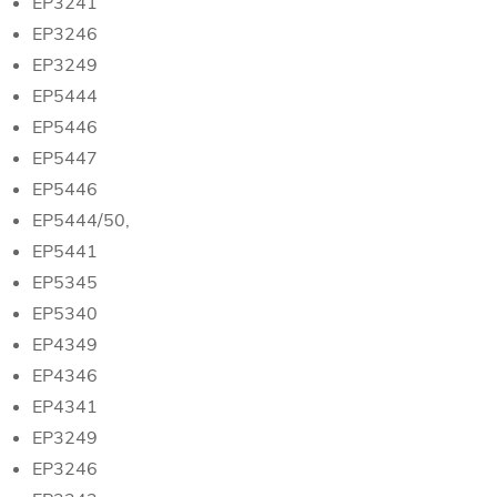
EP3241
EP3246
EP3249
EP5444
EP5446
EP5447
EP5446
EP5444/50,
EP5441
EP5345
EP5340
EP4349
EP4346
EP4341
EP3249
EP3246