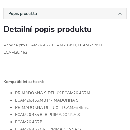
Popis produktu
Detailní popis produktu
Vhodné pro ECAM26.455. E­CAM23.450, ECAM24.450,
ECAM25.452
Kompatibilní zařízení:
PRIMADONNA S DELUX ECAM26.455.M
ECAM26.455.MB PRIMADONNA S
PRIMADONNA DE LUXE ECAM26.455.C
ECAM26.455.BLB PRIMADONNA S
ECAM26.455.B
ECAM26.455.GRB PRIMADONNA S