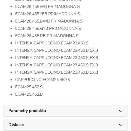
ECAM26.455.WB PRIMADONNA S
ECAM26.455.YEB PRIMADONNA S
ECAM26.455.BWB PRIMADONNA S
ECAM26.455.GYB PRIMADONNA S
ECAM26.455.RB PRIMADONNA S
INTENSA CAPPUCCINO ECAM23.450.S
INTENSA CAPPUCCINO ECAM23.450.B EX:3
INTENSA CAPPUCCINO ECAM23.450.S EX:3
INTENSA CAPPUCCINO ECAM23.450.S EX:3
INTENSA CAPPUCCINO ECAM23.450.B EX:3
CAPPUCCINO ECAM24.450.S
ECAM25.452.S
ECAM25.452.B
Parametry produktu
Diskuse