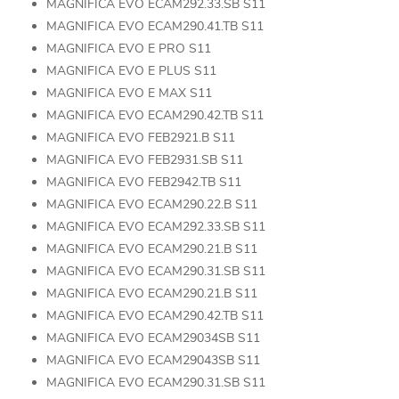
MAGNIFICA EVO ECAM292.33.SB S11
MAGNIFICA EVO ECAM290.41.TB S11
MAGNIFICA EVO E PRO S11
MAGNIFICA EVO E PLUS S11
MAGNIFICA EVO E MAX S11
MAGNIFICA EVO ECAM290.42.TB S11
MAGNIFICA EVO FEB2921.B S11
MAGNIFICA EVO FEB2931.SB S11
MAGNIFICA EVO FEB2942.TB S11
MAGNIFICA EVO ECAM290.22.B S11
MAGNIFICA EVO ECAM292.33.SB S11
MAGNIFICA EVO ECAM290.21.B S11
MAGNIFICA EVO ECAM290.31.SB S11
MAGNIFICA EVO ECAM290.21.B S11
MAGNIFICA EVO ECAM290.42.TB S11
MAGNIFICA EVO ECAM29034SB S11
MAGNIFICA EVO ECAM29043SB S11
MAGNIFICA EVO ECAM290.31.SB S11