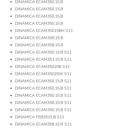
DINAMICA ECAM350.15.B
DINAMICA ECAM350.15.B
DINAMICA ECAM350.15.B
DINAMICA ECAM350.15.B
DINAMICA ECAM35015BH S11
DINAMICA ECAM358.15.B
DINAMICA ECAM358.15.R
DINAMICA ECAM350.15.B S11
DINAMICA ECAM353.15.B S11
DINAMICA ECAM35020B S11
DINAMICA ECAM35020W S11
DINAMICA ECAM350.15.B S11
DINAMICA ECAM350.15.B S11
DINAMICA ECAM350.15.B S11
DINAMICA ECAM358.15.B S11
DINAMICA ECAM350.15.B S11
DINAMICA FEB3515.B S11
DINAMICA ECAM358.15.R S11