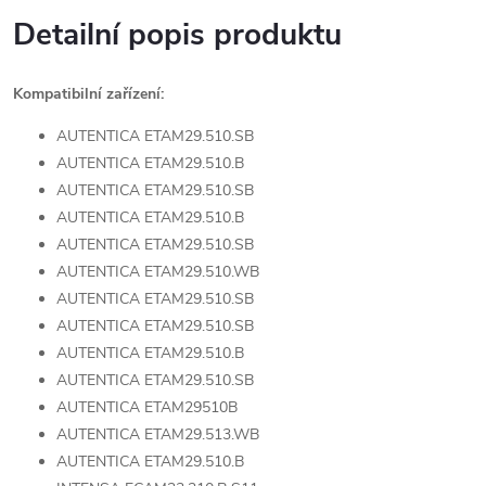
Detailní popis produktu
Kompatibilní zařízení:
AUTENTICA ETAM29.510.SB
AUTENTICA ETAM29.510.B
AUTENTICA ETAM29.510.SB
AUTENTICA ETAM29.510.B
AUTENTICA ETAM29.510.SB
AUTENTICA ETAM29.510.WB
AUTENTICA ETAM29.510.SB
AUTENTICA ETAM29.510.SB
AUTENTICA ETAM29.510.B
AUTENTICA ETAM29.510.SB
AUTENTICA ETAM29510B
AUTENTICA ETAM29.513.WB
AUTENTICA ETAM29.510.B