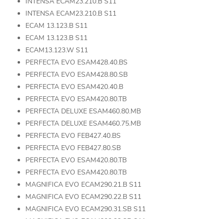
INTENSA ECAM23.210.B S11
INTENSA ECAM23.210.B S11
ECAM 13.123.B S11
ECAM 13.123.B S11
ECAM13.123.W S11
PERFECTA EVO ESAM428.40.BS
PERFECTA EVO ESAM428.80.SB
PERFECTA EVO ESAM420.40.B
PERFECTA EVO ESAM420.80.TB
PERFECTA DELUXE ESAM460.80.MB
PERFECTA DELUXE ESAM460.75.MB
PERFECTA EVO FEB427.40.BS
PERFECTA EVO FEB427.80.SB
PERFECTA EVO ESAM420.80.TB
PERFECTA EVO ESAM420.80.TB
MAGNIFICA EVO ECAM290.21.B S11
MAGNIFICA EVO ECAM290.22.B S11
MAGNIFICA EVO ECAM290.31.SB S11