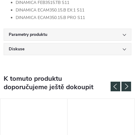
DINAMICA FEB3515.TB S11
DINAMICA ECAM350.15.B EX:1 S11
DINAMICA ECAM350.15.B PRO S11
Parametry produktu
Diskuse
K tomuto produktu
doporučujeme ještě dokoupit