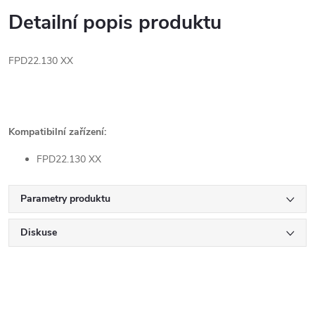
Detailní popis produktu
FPD22.130 XX
Kompatibilní zařízení:
FPD22.130 XX
Parametry produktu
Diskuse