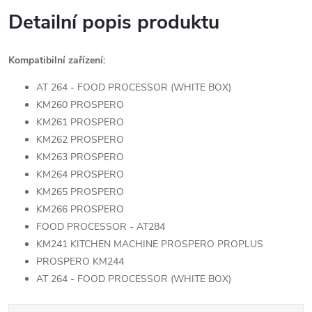
Detailní popis produktu
Kompatibilní zařízení:
AT 264 - FOOD PROCESSOR (WHITE BOX)
KM260 PROSPERO
KM261 PROSPERO
KM262 PROSPERO
KM263 PROSPERO
KM264 PROSPERO
KM265 PROSPERO
KM266 PROSPERO
FOOD PROCESSOR - AT284
KM241 KITCHEN MACHINE PROSPERO PROPLUS
PROSPERO KM244
AT 264 - FOOD PROCESSOR (WHITE BOX)