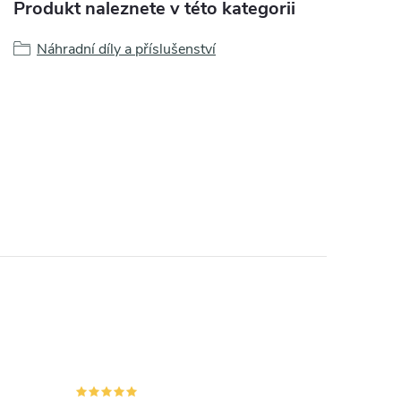
Produkt naleznete v této kategorii
Náhradní díly a příslušenství